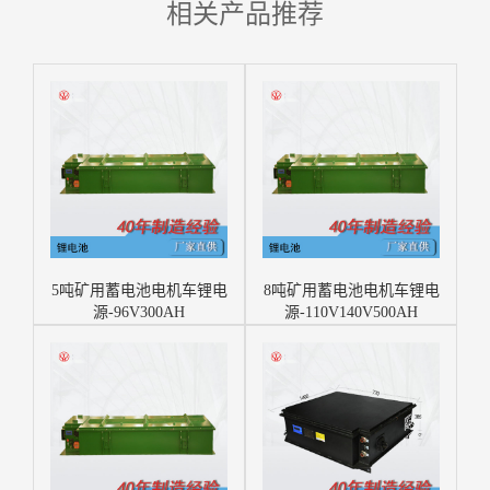
相关产品推荐
5吨矿用蓄电池电机车锂电
8吨矿用蓄电池电机车锂电
源-96V300AH
源-110V140V500AH