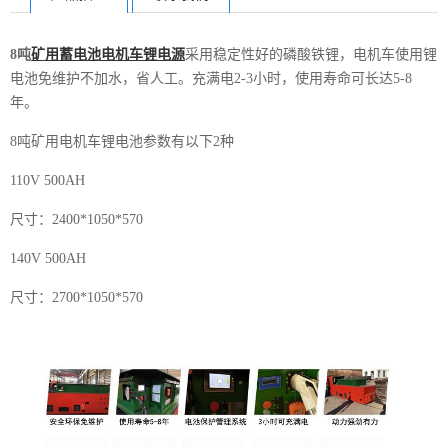
8吨
矿用蓄电池电机车锂电源
采用稳定性好的磷酸铁锂，电机车使用锂
电池免维护不加水，省人工。充满电2-3小时，使用寿命可长达5-8
年。
8吨矿用电机车锂电池参数有以下2种
110V 500AH
尺寸：2400*1050*570
140V 500AH
尺寸：2700*1050*570