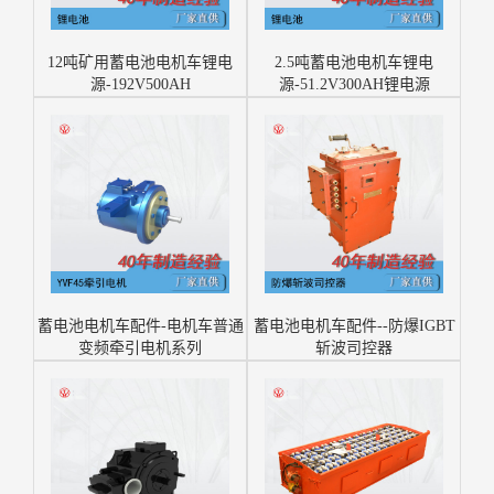
12吨矿用蓄电池电机车锂电
2.5吨蓄电池电机车锂电
源-192V500AH
源-51.2V300AH锂电源
蓄电池电机车配件-电机车普通
蓄电池电机车配件--防爆IGBT
变频牵引电机系列
斩波司控器