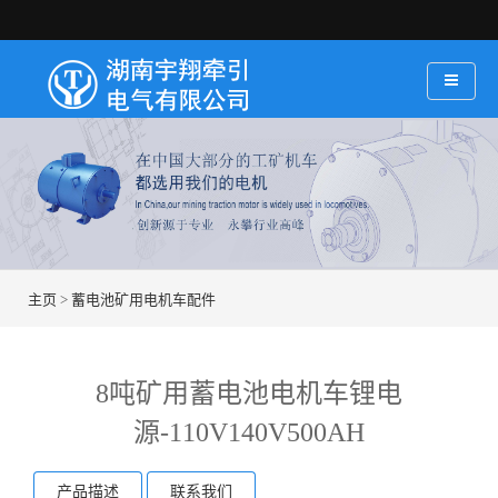
主页
>
蓄电池矿用电机车配件
8吨矿用蓄电池电机车锂电
源-110V140V500AH
产品描述
联系我们