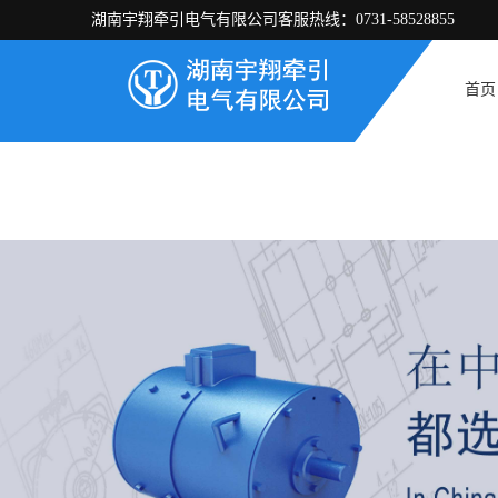
湖南宇翔牵引电气有限公司客服热线：0731-58528855
首页