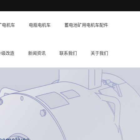
矿电机车
电瓶电机车
蓄电池矿用电机车配件
升级改造
新闻资讯
联系我们
关于我们