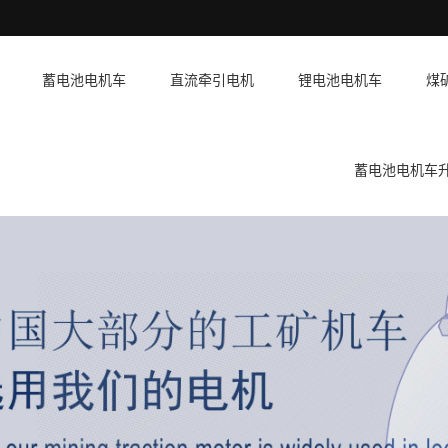
蓄电池电机车
直流牵引电机
锂电池电机车
煤
蓄电池电机车